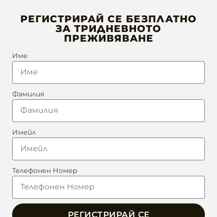
РЕГИСТРИРАЙ СЕ БЕЗПЛАТНО
ЗА ТРИДНЕВНОТО
ПРЕЖИВЯВАНЕ
Име
Фамилия
Имейл
Телефонен Номер
РЕГИСТРИРАЙ СЕ