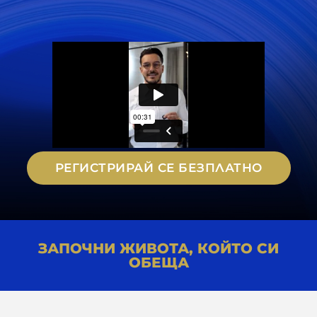
РЕГИСТРИРАЙ СЕ БЕЗПЛАТНО
ЗАПОЧНИ ЖИВОТА, КОЙТО СИ
ОБЕЩА